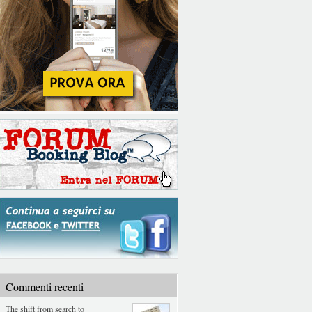
Commenti recenti
The shift from search to