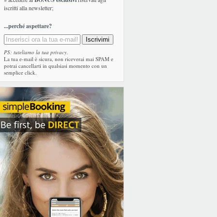
iscritti alla newsletter;
...perché aspettare?
PS: tuteliamo la tua privacy.
La tua e-mail è sicura, non riceverai mai SPAM e
potrai cancellarti in qualsiasi momento con un
semplice click.