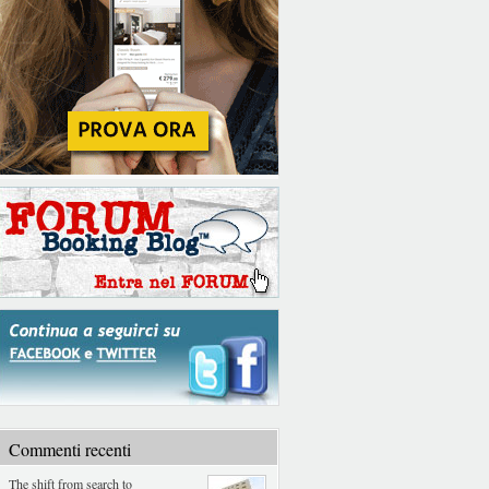
Commenti recenti
The shift from search to