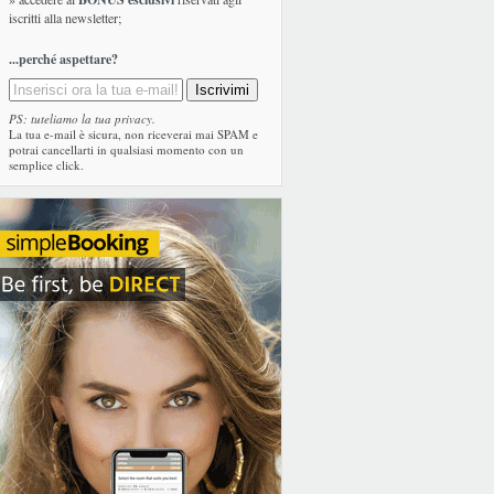
iscritti alla newsletter;
...perché aspettare?
PS: tuteliamo la tua privacy.
La tua e-mail è sicura, non riceverai mai SPAM e
potrai cancellarti in qualsiasi momento con un
semplice click.