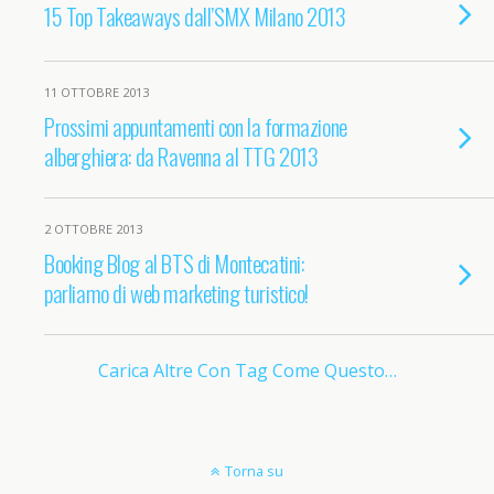
15 Top Takeaways dall’SMX Milano 2013
11 OTTOBRE 2013
Prossimi appuntamenti con la formazione
alberghiera: da Ravenna al TTG 2013
2 OTTOBRE 2013
Booking Blog al BTS di Montecatini:
parliamo di web marketing turistico!
Carica Altre Con Tag Come Questo…
Torna su