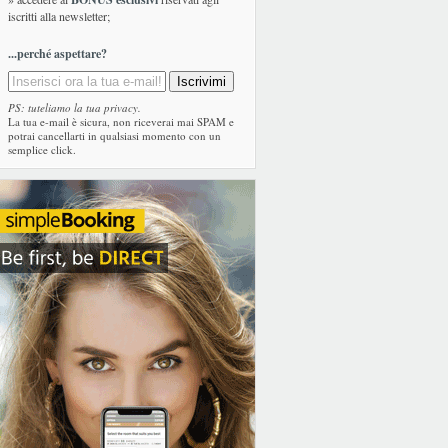
iscritti alla newsletter;
...perché aspettare?
PS: tuteliamo la tua privacy.
La tua e-mail è sicura, non riceverai mai SPAM e
potrai cancellarti in qualsiasi momento con un
semplice click.