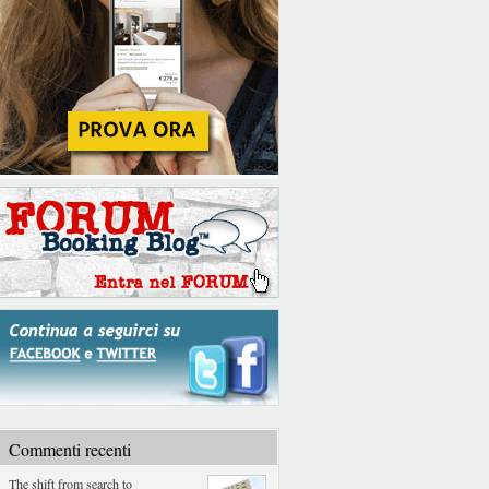
Commenti recenti
The shift from search to