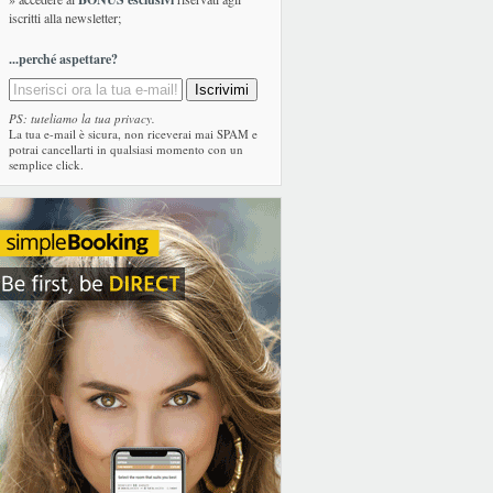
iscritti alla newsletter;
...perché aspettare?
PS: tuteliamo la tua privacy.
La tua e-mail è sicura, non riceverai mai SPAM e
potrai cancellarti in qualsiasi momento con un
semplice click.