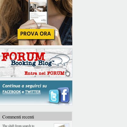
Commenti recenti
The shift from search to