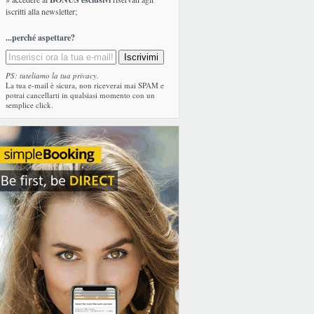
iscritti alla newsletter;
...perché aspettare?
PS: tuteliamo la tua privacy.
La tua e-mail è sicura, non riceverai mai SPAM e
potrai cancellarti in qualsiasi momento con un
semplice click.