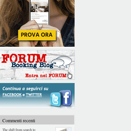
Commenti recenti
The shift from search to