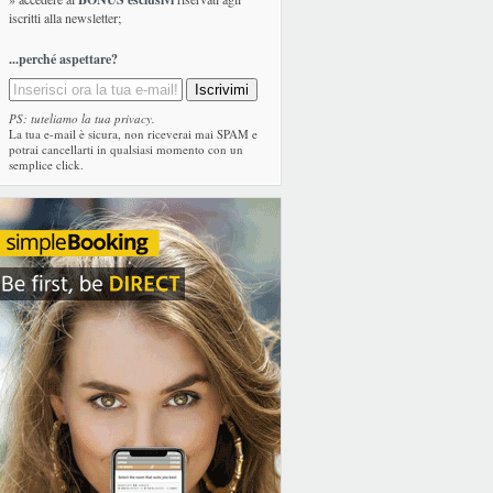
iscritti alla newsletter;
...perché aspettare?
PS: tuteliamo la tua privacy.
La tua e-mail è sicura, non riceverai mai SPAM e
potrai cancellarti in qualsiasi momento con un
semplice click.