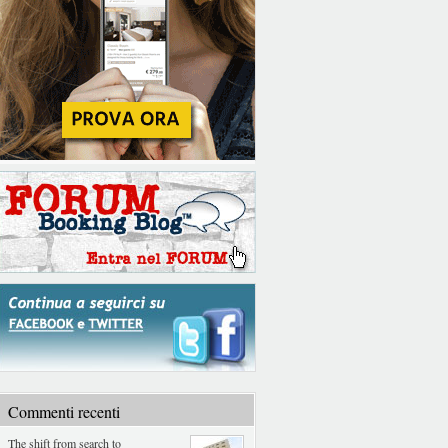
Commenti recenti
The shift from search to