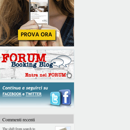
Commenti recenti
The shift from search to