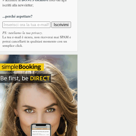
iscritti alla newsletter;
...perché aspettare?
PS: tuteliamo la tua privacy.
La tua e-mail è sicura, non riceverai mai SPAM e
potrai cancellarti in qualsiasi momento con un
semplice click.