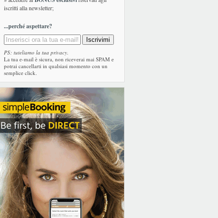
iscritti alla newsletter;
...perché aspettare?
PS: tuteliamo la tua privacy.
La tua e-mail è sicura, non riceverai mai SPAM e
potrai cancellarti in qualsiasi momento con un
semplice click.