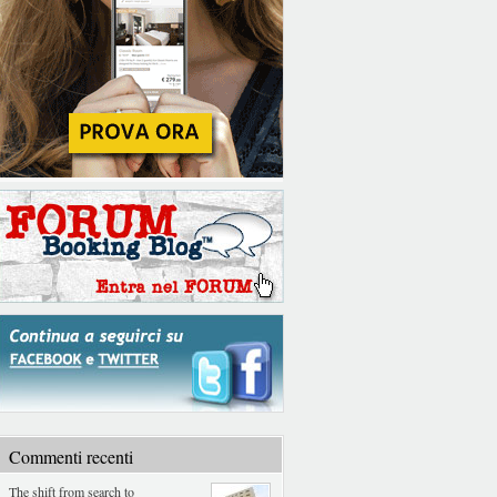
Commenti recenti
The shift from search to