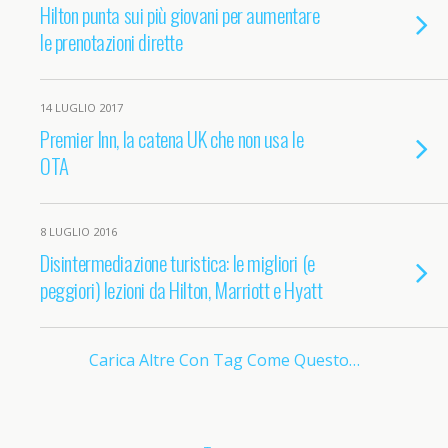
Hilton punta sui più giovani per aumentare
le prenotazioni dirette
14 LUGLIO 2017
Premier Inn, la catena UK che non usa le
OTA
8 LUGLIO 2016
Disintermediazione turistica: le migliori (e
peggiori) lezioni da Hilton, Marriott e Hyatt
Carica Altre Con Tag Come Questo…