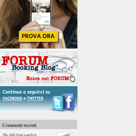
Commenti recenti
The shift from search to