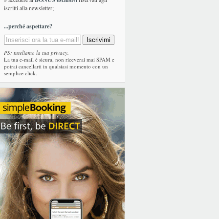
iscritti alla newsletter;
...perché aspettare?
PS: tuteliamo la tua privacy.
La tua e-mail è sicura, non riceverai mai SPAM e
potrai cancellarti in qualsiasi momento con un
semplice click.