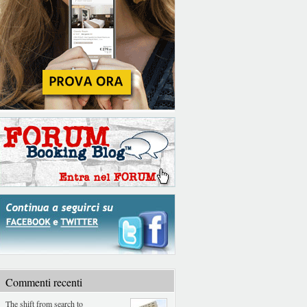
Commenti recenti
The shift from search to