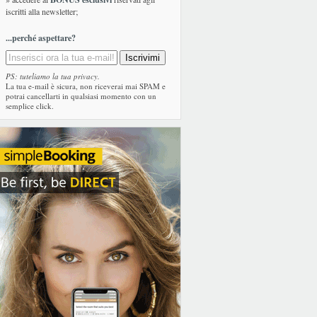
iscritti alla newsletter;
...perché aspettare?
PS: tuteliamo la tua privacy.
La tua e-mail è sicura, non riceverai mai SPAM e
potrai cancellarti in qualsiasi momento con un
semplice click.