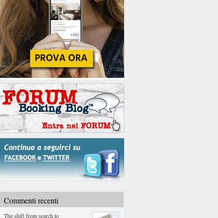
Commenti recenti
The shift from search to