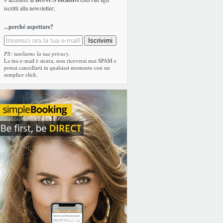
iscritti alla newsletter;
...perché aspettare?
PS: tuteliamo la tua privacy.
La tua e-mail è sicura, non riceverai mai SPAM e
potrai cancellarti in qualsiasi momento con un
semplice click.