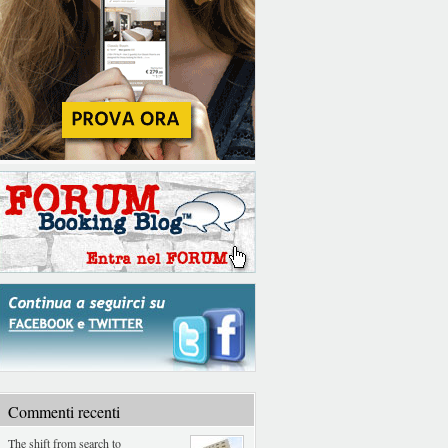
Commenti recenti
The shift from search to