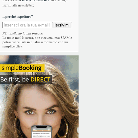
iscritti alla newsletter;
...perché aspettare?
PS: tuteliamo la tua privacy.
La tua e-mail è sicura, non riceverai mai SPAM e
potrai cancellarti in qualsiasi momento con un
semplice click.