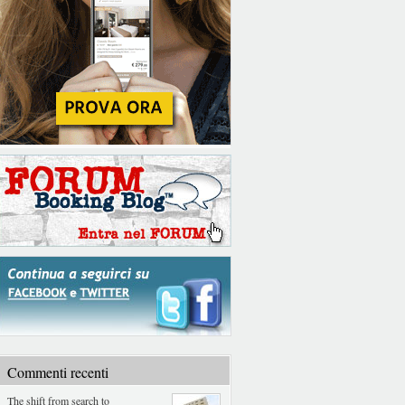
Commenti recenti
The shift from search to