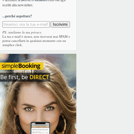
iscritti alla newsletter;
...perché aspettare?
PS: tuteliamo la tua privacy.
La tua e-mail è sicura, non riceverai mai SPAM e
potrai cancellarti in qualsiasi momento con un
semplice click.