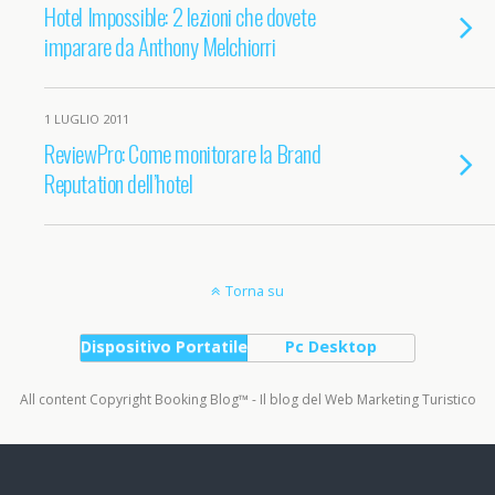
Hotel Impossible: 2 lezioni che dovete
imparare da Anthony Melchiorri
1 LUGLIO 2011
ReviewPro: Come monitorare la Brand
Reputation dell’hotel
Torna su
Dispositivo Portatile
Pc Desktop
All content Copyright Booking Blog™ - Il blog del Web Marketing Turistico