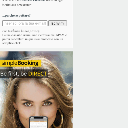
iscritti alla newsletter;
...perché aspettare?
PS: tuteliamo la tua privacy.
La tua e-mail è sicura, non riceverai mai SPAM e
potrai cancellarti in qualsiasi momento con un
semplice click.