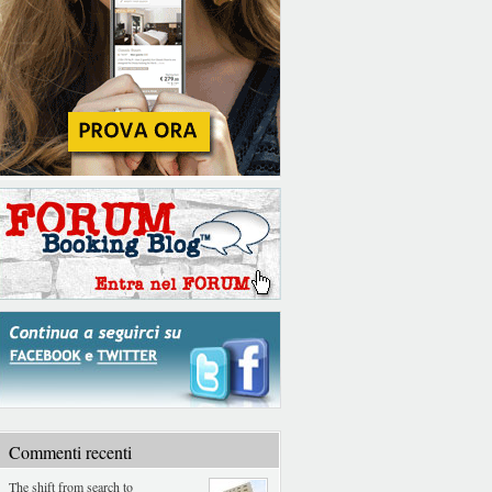
Commenti recenti
The shift from search to