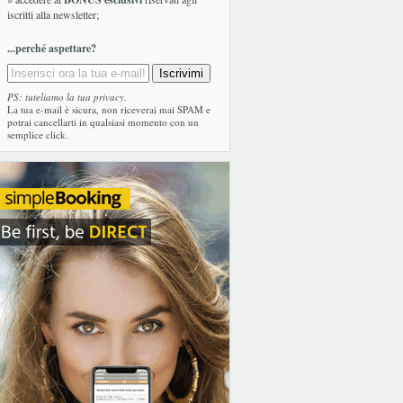
iscritti alla newsletter;
...perché aspettare?
PS: tuteliamo la tua privacy.
La tua e-mail è sicura, non riceverai mai SPAM e
potrai cancellarti in qualsiasi momento con un
semplice click.