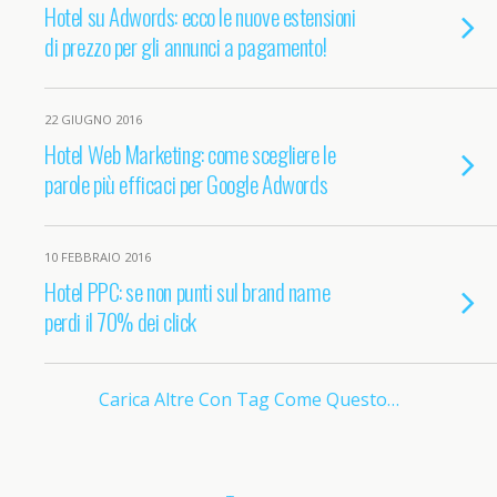
Hotel su Adwords: ecco le nuove estensioni
di prezzo per gli annunci a pagamento!
22 GIUGNO 2016
Hotel Web Marketing: come scegliere le
parole più efficaci per Google Adwords
10 FEBBRAIO 2016
Hotel PPC: se non punti sul brand name
perdi il 70% dei click
Carica Altre Con Tag Come Questo…