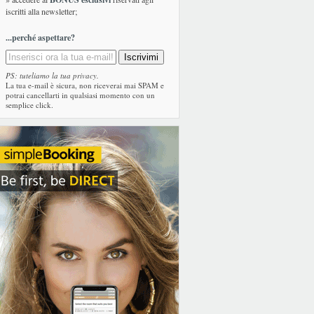
iscritti alla newsletter;
...perché aspettare?
PS: tuteliamo la tua privacy.
La tua e-mail è sicura, non riceverai mai SPAM e
potrai cancellarti in qualsiasi momento con un
semplice click.