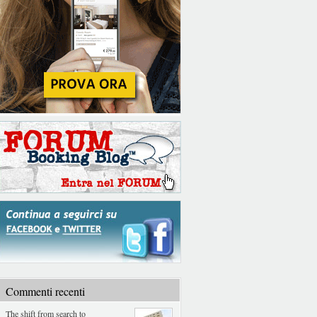
Commenti recenti
The shift from search to