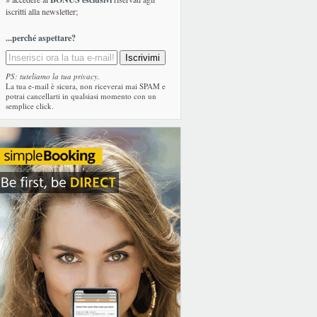
iscritti alla newsletter;
...perché aspettare?
PS: tuteliamo la tua privacy.
La tua e-mail è sicura, non riceverai mai SPAM e
potrai cancellarti in qualsiasi momento con un
semplice click.