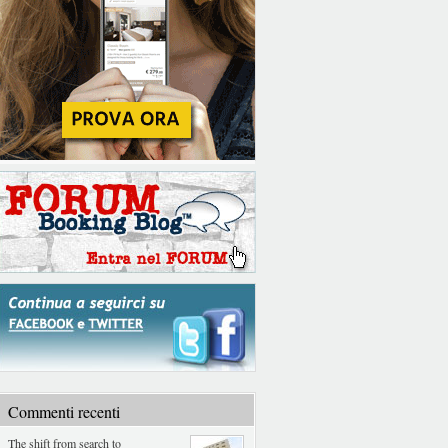
Commenti recenti
The shift from search to