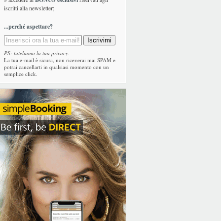
iscritti alla newsletter;
...perché aspettare?
PS: tuteliamo la tua privacy.
La tua e-mail è sicura, non riceverai mai SPAM e
potrai cancellarti in qualsiasi momento con un
semplice click.