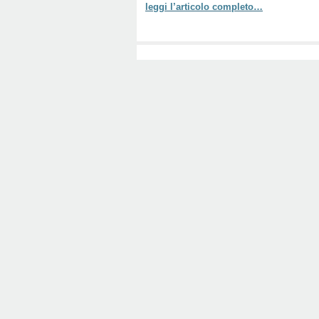
leggi l’articolo completo…