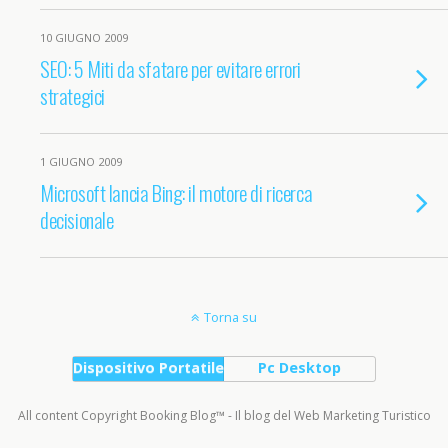
10 GIUGNO 2009
SEO: 5 Miti da sfatare per evitare errori
strategici
1 GIUGNO 2009
Microsoft lancia Bing: il motore di ricerca
decisionale
Torna su
Dispositivo Portatile
Pc Desktop
All content Copyright Booking Blog™ - Il blog del Web Marketing Turistico