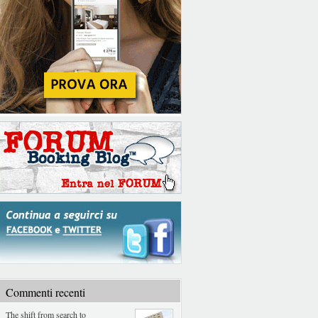
Commenti recenti
The shift from search to