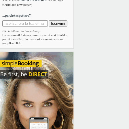
iscritti alla newsletter;
...perché aspettare?
PS: tuteliamo la tua privacy.
La tua e-mail è sicura, non riceverai mai SPAM e
potrai cancellarti in qualsiasi momento con un
semplice click.