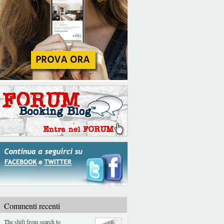
Commenti recenti
The shift from search to