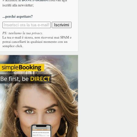
iscritti alla newsletter;
...perché aspettare?
PS: tuteliamo la tua privacy.
La tua e-mail è sicura, non riceverai mai SPAM e
potrai cancellarti in qualsiasi momento con un
semplice click.