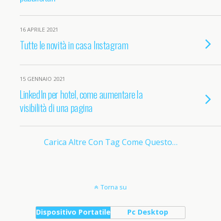
16 APRILE 2021
Tutte le novità in casa Instagram
15 GENNAIO 2021
LinkedIn per hotel, come aumentare la
visibilità di una pagina
Carica Altre Con Tag Come Questo…
Torna su
Dispositivo Portatile
Pc Desktop