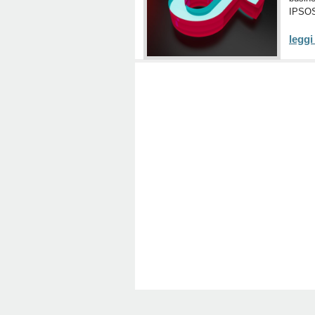
IPSO
leggi