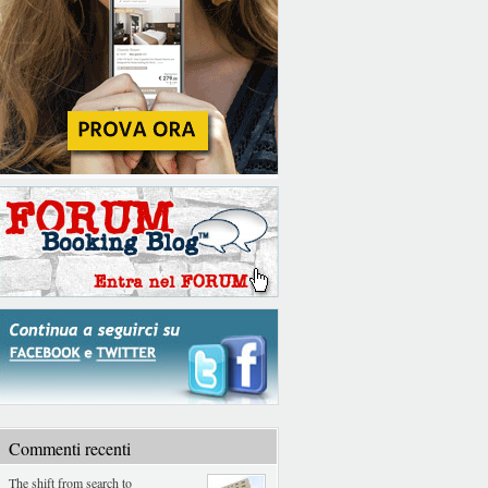
Commenti recenti
The shift from search to