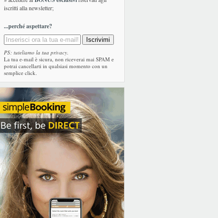
iscritti alla newsletter;
...perché aspettare?
PS: tuteliamo la tua privacy.
La tua e-mail è sicura, non riceverai mai SPAM e
potrai cancellarti in qualsiasi momento con un
semplice click.