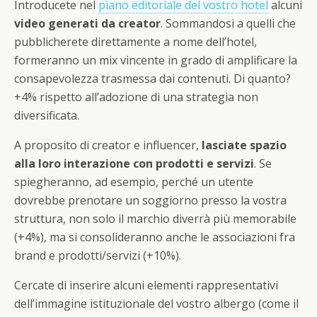
Introducete nel
piano editoriale del vostro hotel
alcuni
video generati da creator
. Sommandosi a quelli che
pubblicherete direttamente a nome dell’hotel,
formeranno un mix vincente in grado di amplificare la
consapevolezza trasmessa dai contenuti. Di quanto?
+4% rispetto all’adozione di una strategia non
diversificata.
A proposito di creator e influencer,
lasciate spazio
alla loro interazione con prodotti e servizi
. Se
spiegheranno, ad esempio, perché un utente
dovrebbe prenotare un soggiorno presso la vostra
struttura, non solo il marchio diverrà più memorabile
(+4%), ma si consolideranno anche le associazioni fra
brand e prodotti/servizi (+10%).
Cercate di inserire alcuni elementi rappresentativi
dell’immagine istituzionale del vostro albergo (come il