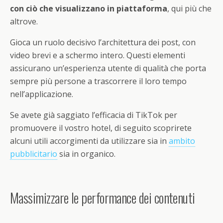
con ciò che visualizzano in piattaforma
, qui più che
altrove.
Gioca un ruolo decisivo l’architettura dei post, con
video brevi e a schermo intero. Questi elementi
assicurano un’esperienza utente di qualità che porta
sempre più persone a trascorrere il loro tempo
nell’applicazione.
Se avete già saggiato l’efficacia di TikTok per
promuovere il vostro hotel, di seguito scoprirete
alcuni utili accorgimenti da utilizzare sia in
ambito
pubblicitario
sia in organico.
Massimizzare le performance dei contenuti