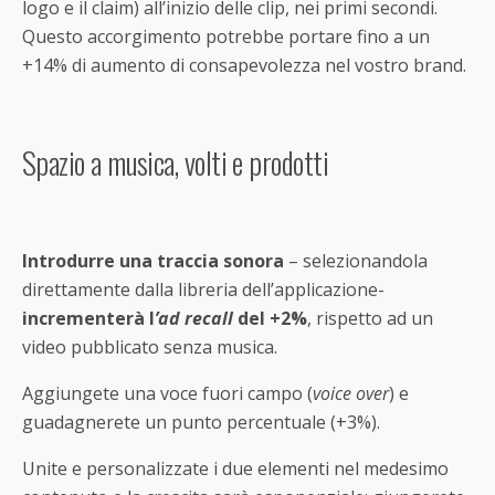
logo e il claim) all’inizio delle clip, nei primi secondi.
Questo accorgimento potrebbe portare fino a un
+14% di aumento di consapevolezza nel vostro brand.
Spazio a musica, volti e prodotti
Introdurre una traccia sonora
– selezionandola
direttamente dalla libreria dell’applicazione-
incrementerà l
’ad recall
del +2%
, rispetto ad un
video pubblicato senza musica.
Aggiungete una voce fuori campo (
voice over
) e
guadagnerete un punto percentuale (+3%).
Unite e personalizzate i due elementi nel medesimo