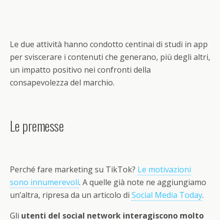
Le due attività hanno condotto centinai di studi in app
per sviscerare i contenuti che generano, più degli altri,
un
impatto positivo nei confronti della
consapevolezza del marchio
.
Le premesse
Perché fare marketing su TikTok?
Le motivazioni
sono innumerevoli
. A quelle già note ne aggiungiamo
un’altra, ripresa da un articolo di
Social Media Today
.
Gli
utenti del social network interagiscono molto