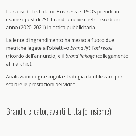
L’analisi di TikTok for Business e IPSOS prende in
esame i post di 296 brand condivisi nel corso di un
anno (2020-2021) in ottica pubblicitaria.
La lente d’ingrandimento ha messo a fuoco due
metriche legate all’obiettivo
brand lift
: l’
ad recall
(ricordo dell’annuncio) e il
brand linkage
(collegamento
al marchio).
Analizziamo ogni singola strategia da utilizzare per
scalare le prestazioni dei video.
Brand e creator, avanti tutta (e insieme)