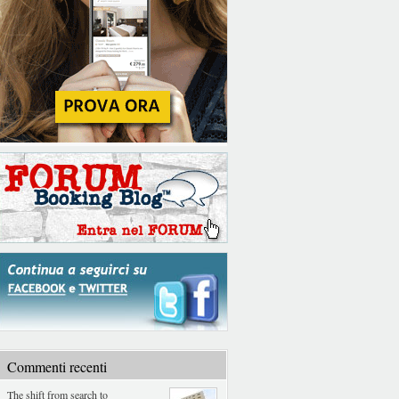
Commenti recenti
The shift from search to