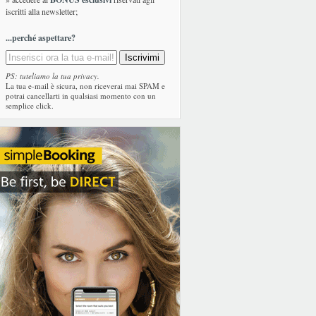
iscritti alla newsletter;
...perché aspettare?
PS: tuteliamo la tua privacy.
La tua e-mail è sicura, non riceverai mai SPAM e
potrai cancellarti in qualsiasi momento con un
semplice click.