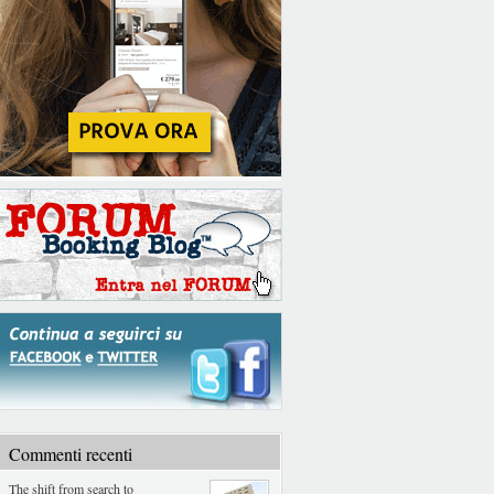
Commenti recenti
The shift from search to