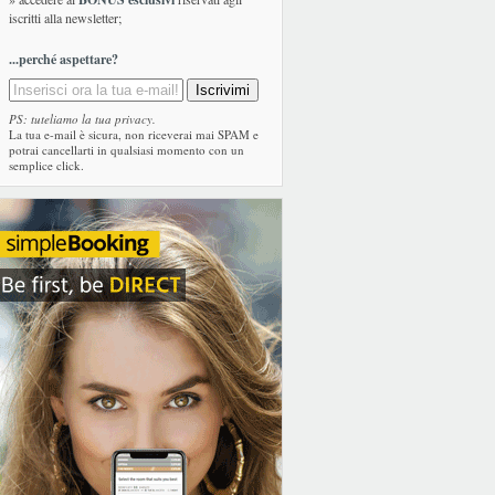
iscritti alla newsletter;
...perché aspettare?
PS: tuteliamo la tua privacy.
La tua e-mail è sicura, non riceverai mai SPAM e
potrai cancellarti in qualsiasi momento con un
semplice click.