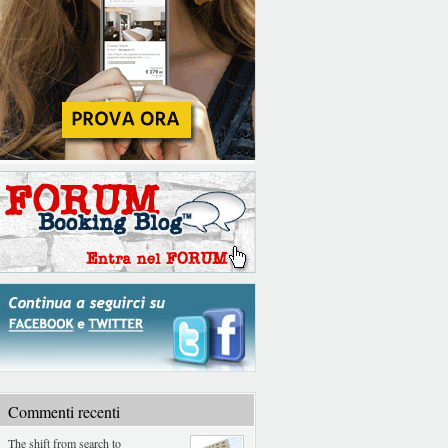
Commenti recenti
The shift from search to