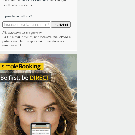
iscritti alla newsletter;
...perché aspettare?
PS: tuteliamo la tua privacy.
La tua e-mail è sicura, non riceverai mai SPAM e
potrai cancellarti in qualsiasi momento con un
semplice click.