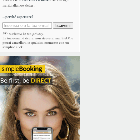
iscritti alla newsletter;
...perché aspettare?
PS: tuteliamo la tua privacy.
La tua e-mail è sicura, non riceverai mai SPAM e
potrai cancellarti in qualsiasi momento con un
semplice click.