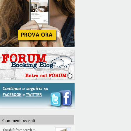
Commenti recenti
The shift from search to