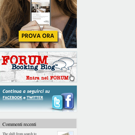
Commenti recenti
The shift from search to