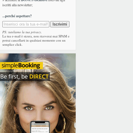
iscritti alla newsletter;
...perché aspettare?
PS: tuteliamo la tua privacy.
La tua e-mail è sicura, non riceverai mai SPAM e
potrai cancellarti in qualsiasi momento con un
semplice click.