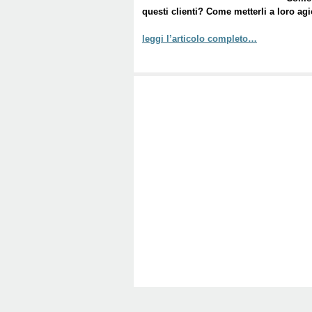
questi clienti? Come metterli a loro ag
leggi l’articolo completo…