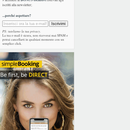
iscritti alla newsletter;
...perché aspettare?
PS: tuteliamo la tua privacy.
La tua e-mail è sicura, non riceverai mai SPAM e
potrai cancellarti in qualsiasi momento con un
semplice click.