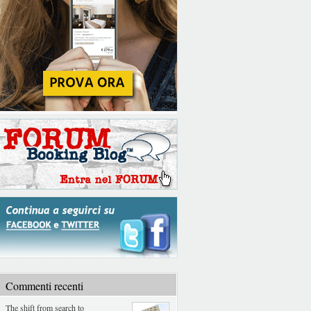
Commenti recenti
The shift from search to