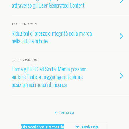
attraverso gli User Generated Content
17 GIUGNO 2009
Riduzioni di prezzo e integrità della marca,
nella GDO e in hotel
26 FEBBRAIO 2009
Come gli UGC ed Social Media possono
aiutare l’hotel a raggiungere le prime
posizioni nei motori di ricerca
Torna su
Dispositivo Portatile
Pc Desktop