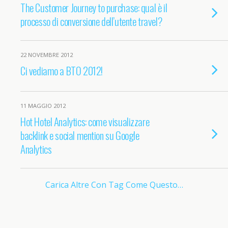
The Customer Journey to purchase: qual è il
processo di conversione dell’utente travel?
22 NOVEMBRE 2012
Ci vediamo a BTO 2012!
11 MAGGIO 2012
Hot Hotel Analytics: come visualizzare
backlink e social mention su Google
Analytics
Carica Altre Con Tag Come Questo…