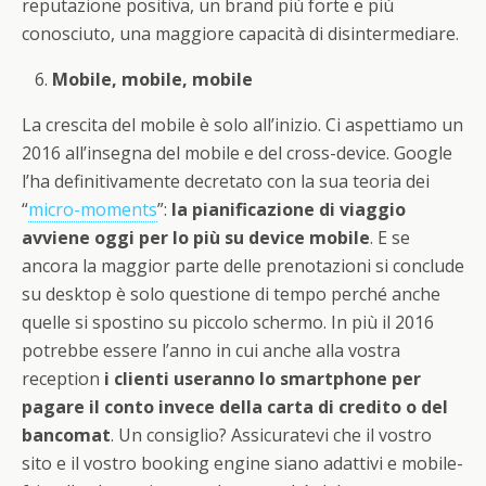
reputazione positiva, un brand più forte e più
conosciuto, una maggiore capacità di disintermediare.
Mobile, mobile, mobile
La crescita del mobile è solo all’inizio. Ci aspettiamo un
2016 all’insegna del mobile e del cross-device. Google
l’ha definitivamente decretato con la sua teoria dei
“
micro-moments
”:
la pianificazione di viaggio
avviene oggi per lo più su device mobile
. E se
ancora la maggior parte delle prenotazioni si conclude
su desktop è solo questione di tempo perché anche
quelle si spostino su piccolo schermo. In più il 2016
potrebbe essere l’anno in cui anche alla vostra
reception
i clienti useranno lo smartphone per
pagare il conto invece della carta di credito o del
bancomat
. Un consiglio? Assicuratevi che il vostro
sito e il vostro booking engine siano adattivi e mobile-