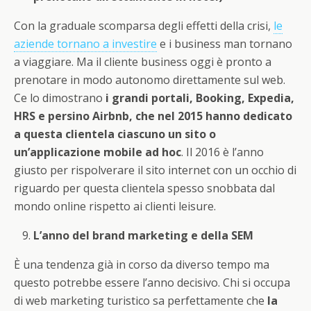
Con la graduale scomparsa degli effetti della crisi,
le
aziende tornano a investire
e i business man tornano
a viaggiare. Ma il cliente business oggi è pronto a
prenotare in modo autonomo direttamente sul web.
Ce lo dimostrano
i grandi portali, Booking, Expedia,
HRS e persino Airbnb, che nel 2015 hanno dedicato
a questa clientela ciascuno un sito o
un’applicazione mobile ad hoc
. Il 2016 è l’anno
giusto per rispolverare il sito internet con un occhio di
riguardo per questa clientela spesso snobbata dal
mondo online rispetto ai clienti leisure.
L’anno del brand marketing e della SEM
È una tendenza già in corso da diverso tempo ma
questo potrebbe essere l’anno decisivo. Chi si occupa
di web marketing turistico sa perfettamente che
la