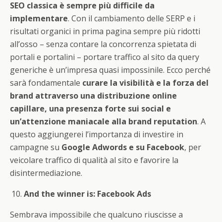
SEO classica è sempre più difficile da
implementare
. Con il cambiamento delle SERP e i
risultati organici in prima pagina sempre più ridotti
all’osso – senza contare la concorrenza spietata di
portali e portalini – portare traffico al sito da query
generiche è un’impresa quasi impossinile. Ecco perché
sarà fondamentale
curare la visibilità e la forza del
brand attraverso una distribuzione online
capillare, una presenza forte sui social e
un’attenzione maniacale alla brand reputation
. A
questo aggiungerei l’importanza di investire in
campagne su
Google Adwords e su Facebook
, per
veicolare traffico di qualità al sito e favorire la
disintermediazione.
And the winner is: Facebook Ads
Sembrava impossibile che qualcuno riuscisse a