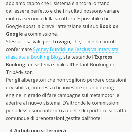
abbiamo capito che il sistema è ancora lontano
dall’essere perfetto e che i risultati possono variare
molto a seconda della struttura. È possibile che
Google sposti a breve l’attenzione sul suo
Book on
Google
a commissione.
Stessa cosa vale per
Trivago
, che, come ha potuto
confermare
Sydney Burdick nell’esclusiva intervista
rilasciata a Booking Blog
, sta testando
l’Express
Booking
, un sistema simile all’Instant Booking di
TripAdvisor.
Per gli albergatori che non vogliono perdere occasioni
di visibilità, non resta che investire in un booking
engine in grado di fare campagne sui metamotori e
aderire al nuovo sistema. D’altronde le commissioni
per adesso sono inferiori a quelle dei portali e si tratta
comunque di prenotazioni gestite dall’hotel.
Airbnb non si fermerà