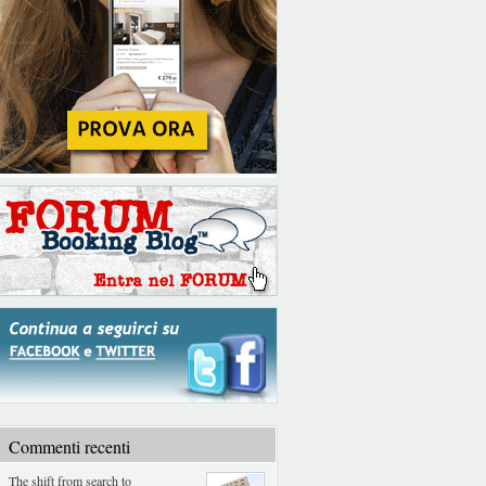
Commenti recenti
The shift from search to