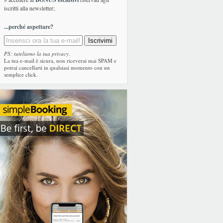
iscritti alla newsletter;
...perché aspettare?
PS: tuteliamo la tua privacy.
La tua e-mail è sicura, non riceverai mai SPAM e
potrai cancellarti in qualsiasi momento con un
semplice click.