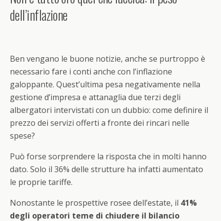
dell’inflazione
Ben vengano le buone notizie, anche se purtroppo è
necessario fare i conti anche con l’inflazione
galoppante. Quest’ultima pesa negativamente nella
gestione d’impresa e attanaglia due terzi degli
albergatori intervistati con un dubbio: come definire il
prezzo dei servizi offerti a fronte dei rincari nelle
spese?
Può forse sorprendere la risposta che in molti hanno
dato. Solo il 36% delle strutture ha infatti aumentato
le proprie tariffe.
Nonostante le prospettive rosee dell’estate, il
41%
degli operatori teme di chiudere il bilancio