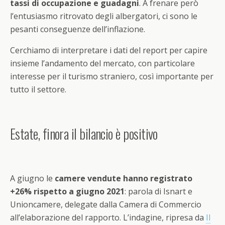
tassi di occupazione e guadagni
. A frenare però
l’entusiasmo ritrovato degli albergatori, ci sono le
pesanti conseguenze dell’inflazione.
Cerchiamo di interpretare i dati del report per capire
insieme l’andamento del mercato, con particolare
interesse per il turismo straniero, così importante per
tutto il settore.
Estate, finora il bilancio è positivo
A giugno le
camere vendute hanno registrato
+26% rispetto a giugno 2021
: parola di Isnart e
Unioncamere, delegate dalla Camera di Commercio
all’elaborazione del rapporto. L’indagine, ripresa da
Il