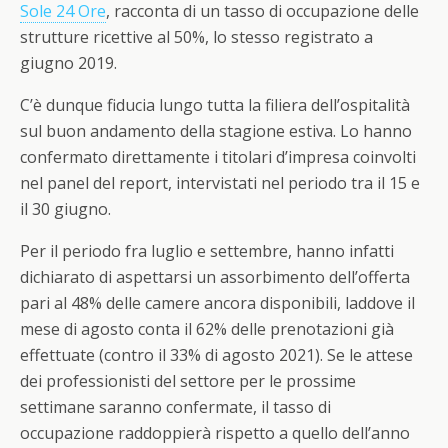
Sole 24 Ore
, racconta di un tasso di occupazione delle
strutture ricettive al 50%, lo stesso registrato a
giugno 2019.
C’è dunque fiducia lungo tutta la filiera dell’ospitalità
sul buon andamento della stagione estiva. Lo hanno
confermato direttamente i titolari d’impresa coinvolti
nel panel del report, intervistati nel periodo tra il 15 e
il 30 giugno.
Per il periodo fra luglio e settembre, hanno infatti
dichiarato di aspettarsi un assorbimento dell’offerta
pari al 48% delle camere ancora disponibili, laddove il
mese di agosto conta il 62% delle prenotazioni già
effettuate (contro il 33% di agosto 2021). Se le attese
dei professionisti del settore per le prossime
settimane saranno confermate, il tasso di
occupazione raddoppierà rispetto a quello dell’anno