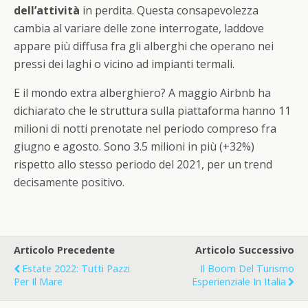
dell’attività
in perdita. Questa consapevolezza
cambia al variare delle zone interrogate, laddove
appare più diffusa fra gli alberghi che operano nei
pressi dei laghi o vicino ad impianti termali.
E il mondo extra alberghiero? A maggio Airbnb ha
dichiarato che le struttura sulla piattaforma hanno 11
milioni di notti prenotate nel periodo compreso fra
giugno e agosto. Sono 3.5 milioni in più (+32%)
rispetto allo stesso periodo del 2021, per un trend
decisamente positivo.
Articolo Precedente
Articolo Successivo
Estate 2022: Tutti Pazzi
Il Boom Del Turismo
Per Il Mare
Esperienziale In Italia