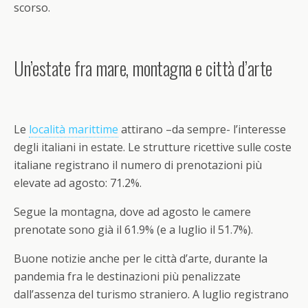
scorso.
Un’estate fra mare, montagna e città d’arte
Le
località marittime
attirano –da sempre- l’interesse
degli italiani in estate. Le strutture ricettive sulle coste
italiane registrano il numero di prenotazioni più
elevate ad agosto: 71.2%.
Segue la montagna, dove ad agosto le camere
prenotate sono già il 61.9% (e a luglio il 51.7%).
Buone notizie anche per le città d’arte, durante la
pandemia fra le destinazioni più penalizzate
dall’assenza del turismo straniero. A luglio registrano