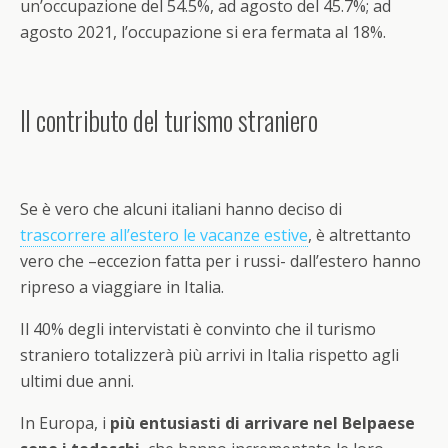
un’occupazione del 54.5%, ad agosto del 45.7%; ad
agosto 2021, l’occupazione si era fermata al 18%.
Il contributo del turismo straniero
Se è vero che alcuni italiani hanno deciso di
trascorrere all’estero le vacanze estive
, è altrettanto
vero che –eccezion fatta per i russi- dall’estero hanno
ripreso a viaggiare in Italia.
Il 40% degli intervistati è convinto che il turismo
straniero totalizzerà più arrivi in Italia rispetto agli
ultimi due anni.
In Europa, i
più entusiasti di arrivare nel Belpaese