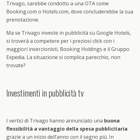
Trivago, sarebbe condotto a una OTA come
Booking.com o Hotels.com, dove concluderebbe la sua
prenotazione.
Ma se Trivago investe in pubblicità su Google Hotels,
si troverà a competere per i preziosi click con i
maggiori inserzionisti, Booking Holdings e il Gruppo
Expedia. La situazione si complica parecchio, non
trovate?
Investimenti in pubblicità tv
I vertici di Trivago hanno annunciato una
buona
flessibilità a vantaggio della spesa pubblicitaria
grazie a un inizio dell’anno con il segno più. In