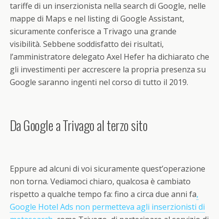
tariffe di un inserzionista nella search di Google, nelle
mappe di Maps e nel listing di Google Assistant,
sicuramente conferisce a Trivago una grande
visibilità. Sebbene soddisfatto dei risultati,
l’amministratore delegato Axel Hefer ha dichiarato che
gli investimenti per accrescere la propria presenza su
Google saranno ingenti nel corso di tutto il 2019.
Da Google a Trivago al terzo sito
Eppure ad alcuni di voi sicuramente quest’operazione
non torna. Vediamoci chiaro, qualcosa è cambiato
rispetto a qualche tempo fa: fino a circa due anni fa
,
Google Hotel Ads non permetteva agli inserzionisti di