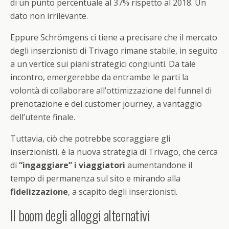
di un punto percentuale al 37% rispetto al 2018. Un
dato non irrilevante.
Eppure Schrömgens ci tiene a precisare che il mercato
degli inserzionisti di Trivago rimane stabile, in seguito
a un vertice sui piani strategici congiunti. Da tale
incontro, emergerebbe da entrambe le parti la
volontà di collaborare all’ottimizzazione del funnel di
prenotazione e del customer journey, a vantaggio
dell’utente finale.
Tuttavia, ciò che potrebbe scoraggiare gli
inserzionisti, è la nuova strategia di Trivago, che cerca
di
“ingaggiare” i viaggiatori
aumentandone il
tempo di permanenza sul sito e mirando alla
fidelizzazione
, a scapito degli inserzionisti.
Il boom degli alloggi alternativi