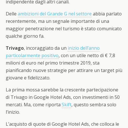
indipendente dagli altri canali.
Delle
ambizioni del Grande G nel settore
abbia parlato
recentemente, ma un segnale importante di una
maggior penetrazione nel turismo è stato comunicato
qualche giorno fa.
Trivago
, incoraggiato da un
inizio dell’anno
particolarmente positivo
, con un utile netto di € 7,8
milioni di euro nel primo trimestre 2019, sta
pianificando nuove strategie per attirare un target più
giovane e fidelizzato.
La prima mossa sarebbe la crescente partecipazione
di Trivago in Google Hotel Ads, con investimenti in 50
mercati. Ma, come riporta
Skift
, questo sembra solo
l’inizio.
L’acquisto di quote di Google Hotel Ads, che colloca le