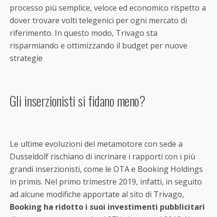
processo più semplice, veloce ed economico rispetto a
dover trovare volti telegenici per ogni mercato di
riferimento. In questo modo, Trivago sta
risparmiando e ottimizzando il budget per nuove
strategie
Gli inserzionisti si fidano meno?
Le ultime evoluzioni del metamotore con sede a
Dusseldolf rischiano di incrinare i rapporti con i più
grandi inserzionisti, come le OTA e Booking Holdings
in primis. Nel primo trimestre 2019, infatti, in seguito
ad alcune modifiche apportate al sito di Trivago,
Booking ha ridotto i suoi investimenti pubblicitari