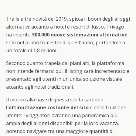
Tra le altre novità del 2019, spicca il boom degli alloggi
alternativi: accanto a hotel e resort di lusso, Trivago
ha inserito
300.000 nuove sistemazioni alternative
solo nel primo trimestre di quest’anno, portandole a
un totale di 1,8 milioni.
Secondo quanto trapela dai piani alti, la piattaforma
non intende fermarsi qui: il listing sarà incrementato e
presentato agli utenti in un’unica soluzione visuale
accanto agli hotel tradizionali.
Il motivo alla base di questa scelta sarebbe
l’ottimizzazione costante del sito
e della fruizione
utente: i viaggiatori avranno una panoramica più
ampia degli alloggi disponibili per la loro vacanza,
potendo navigare tra una maggiore quantità di