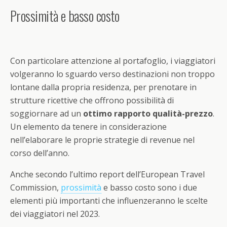
Prossimità e basso costo
Con particolare attenzione al portafoglio, i viaggiatori
volgeranno lo sguardo verso destinazioni non troppo
lontane dalla propria residenza, per prenotare in
strutture ricettive che offrono possibilità di
soggiornare ad un
ottimo rapporto qualità-prezzo
.
Un elemento da tenere in considerazione
nell’elaborare le proprie strategie di revenue nel
corso dell’anno.
Anche secondo l’ultimo report dell’European Travel
Commission,
prossimità
e basso costo sono i due
elementi più importanti che influenzeranno le scelte
dei viaggiatori nel 2023.