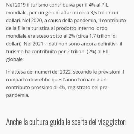
Nel 2019 il turismo contribuiva per il 4% al PIL
mondiale, per un giro di affari di circa 3,5 trilioni di
dollari. Nel 2020, a causa della pandemia, il contributo
della filiera turistica al prodotto interno lordo
mondiale era sceso sotto al 2% (circa 1,7 trilioni di
dollari). Nel 2021 -i dati non sono ancora definitivi- il
turismo ha contribuito per 2 trilioni (2%) al PIL
globale.
In attesa dei numeri del 2022, secondo le previsioni il
comparto dovrebbe quest’anno tornare a un
contributo prossimo al 4%, registrato nel pre-
pandemia.
Anche la cultura guida le scelte dei viaggiatori