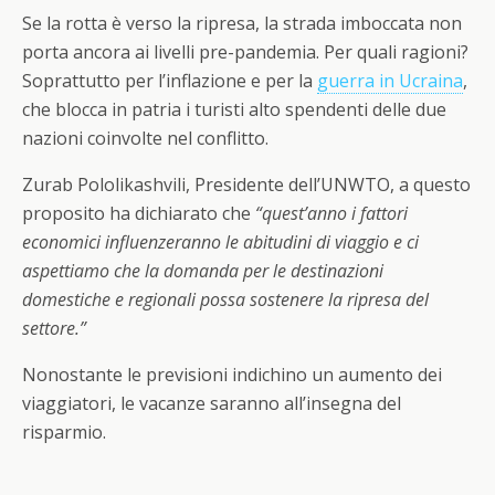
Se la rotta è verso la ripresa, la strada imboccata non
porta ancora ai livelli pre-pandemia. Per quali ragioni?
Soprattutto per l’inflazione e per la
guerra in Ucraina
,
che blocca in patria i turisti alto spendenti delle due
nazioni coinvolte nel conflitto.
Zurab Pololikashvili, Presidente dell’UNWTO, a questo
proposito ha dichiarato che
“quest’anno i fattori
economici influenzeranno le abitudini di viaggio e ci
aspettiamo che la domanda per le destinazioni
domestiche e regionali possa sostenere la ripresa del
settore.”
Nonostante le previsioni indichino un aumento dei
viaggiatori, le vacanze saranno all’insegna del
risparmio.