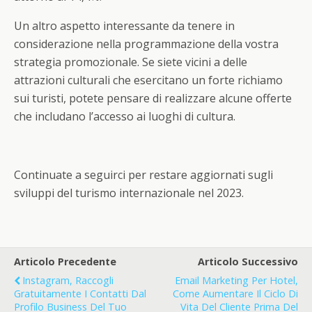
Un altro aspetto interessante da tenere in
considerazione nella programmazione della vostra
strategia promozionale. Se siete vicini a delle
attrazioni culturali che esercitano un forte richiamo
sui turisti, potete pensare di realizzare alcune offerte
che includano l’accesso ai luoghi di cultura.
Continuate a seguirci per restare aggiornati sugli
sviluppi del turismo internazionale nel 2023.
Articolo Precedente
Articolo Successivo
Instagram, Raccogli
Email Marketing Per Hotel,
Gratuitamente I Contatti Dal
Come Aumentare Il Ciclo Di
Profilo Business Del Tuo
Vita Del Cliente Prima Del