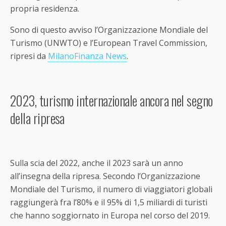
propria residenza.
Sono di questo avviso l’Organizzazione Mondiale del
Turismo (UNWTO) e l’
European
Travel Commission,
ripresi da
MilanoFinanza News
.
2023, turismo internazionale ancora nel segno
della ripresa
Sulla scia del 2022, anche il 2023 sarà un anno
all’insegna della ripresa. Secondo l’Organizzazione
Mondiale del Turismo, il numero di viaggiatori globali
raggiungerà fra l’80% e il 95% di 1,5 miliardi di turisti
che hanno soggiornato in Europa nel corso del 2019.