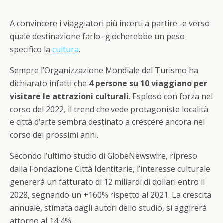
A convincere i viaggiatori più incerti a partire -e verso
quale destinazione farlo- giocherebbe un peso
specifico la
cultura
.
Sempre l’Organizzazione Mondiale del Turismo ha
dichiarato infatti che
4 persone su 10 viaggiano per
visitare le attrazioni culturali
. Esploso con forza nel
corso del 2022, il trend che vede protagoniste località
e città d’arte sembra destinato a crescere ancora nel
corso dei prossimi anni.
Secondo l’ultimo studio di GlobeNewswire, ripreso
dalla Fondazione Città Identitarie, l’interesse culturale
genererà un fatturato di 12 miliardi di dollari entro il
2028, segnando un +160% rispetto al 2021. La crescita
annuale, stimata dagli autori dello studio, si aggirerà
attorno al 14,4%.