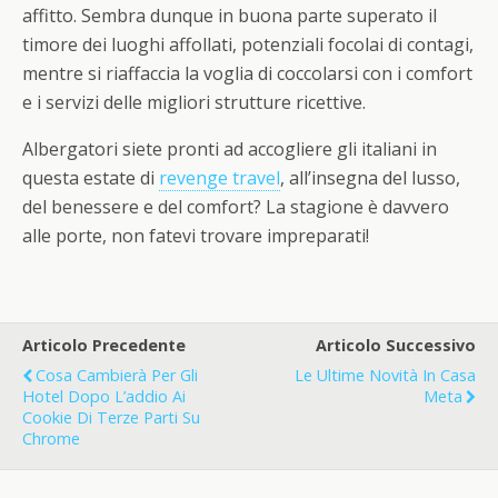
affitto. Sembra dunque in buona parte superato il
timore dei luoghi affollati, potenziali focolai di contagi,
mentre si riaffaccia la voglia di coccolarsi con i comfort
e i servizi delle migliori strutture ricettive.
Albergatori siete pronti ad accogliere gli italiani in
questa estate di
revenge travel
, all’insegna del lusso,
del benessere e del comfort? La stagione è davvero
alle porte, non fatevi trovare impreparati!
Articolo Precedente
Articolo Successivo
Cosa Cambierà Per Gli
Le Ultime Novità In Casa
Hotel Dopo L’addio Ai
Meta
Cookie Di Terze Parti Su
Chrome