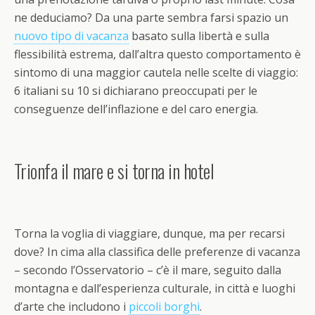
ne deduciamo? Da una parte sembra farsi spazio un
nuovo tipo di vacanza
basato sulla libertà e sulla
flessibilità estrema, dall’altra questo comportamento è
sintomo di una maggior cautela nelle scelte di viaggio:
6 italiani su 10 si dichiarano preoccupati per le
conseguenze dell’inflazione e del caro energia.
Trionfa il mare e si torna in hotel
Torna la voglia di viaggiare, dunque, ma per recarsi
dove? In cima alla classifica delle preferenze di vacanza
– secondo l’Osservatorio – c’è il mare, seguito dalla
montagna e dall’esperienza culturale, in città e luoghi
d’arte che includono i
piccoli borghi
.