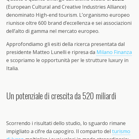
(European Cultural and Creative Industries Alliance)
denominato High-end tourism. L’organismo europeo
riunisce oltre 600 brand d’eccellenza e sei associazioni
dell’alto di gamma nel mercato europeo.
Approfondiamo gli esiti della ricerca presentata dal
presidente Matteo Lunelli e ripresa da
Milano Finanza
e scopriamo le opportunità per le strutture luxury in
Italia.
Un potenziale di crescita da 520 miliardi
Scorrendo i risultati dello studio, lo sguardo rimane
impigliato a cifre da capogiro. Il comparto del
turismo