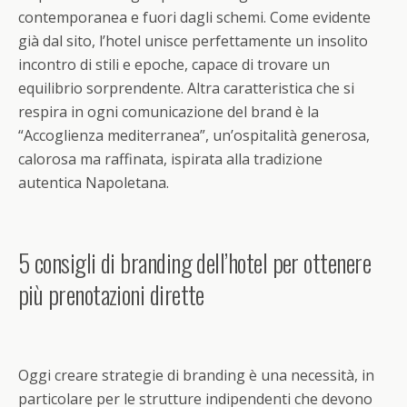
contemporanea e fuori dagli schemi. Come evidente
già dal sito, l’hotel unisce perfettamente un insolito
incontro di stili e epoche, capace di trovare un
equilibrio sorprendente. Altra caratteristica che si
respira in ogni comunicazione del brand è la
“Accoglienza mediterranea”, un’ospitalità generosa,
calorosa ma raffinata, ispirata alla tradizione
autentica Napoletana.
5 consigli di branding dell’hotel per ottenere
più prenotazioni dirette
Oggi creare strategie di branding è una necessità, in
particolare per le strutture indipendenti che devono