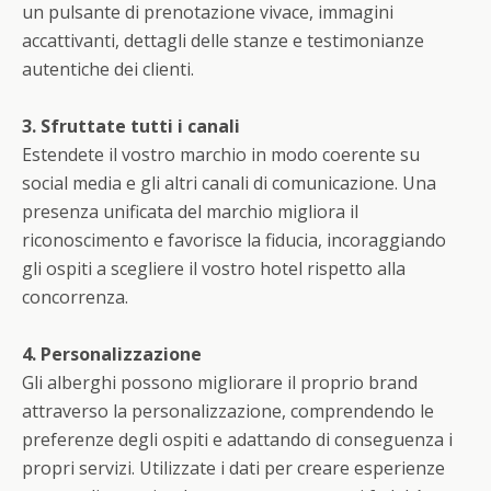
un pulsante di prenotazione vivace, immagini
accattivanti, dettagli delle stanze e testimonianze
autentiche dei clienti.
3. Sfruttate tutti i canali
Estendete il vostro marchio in modo coerente su
social media e gli altri canali di comunicazione. Una
presenza unificata del marchio migliora il
riconoscimento e favorisce la fiducia, incoraggiando
gli ospiti a scegliere il vostro hotel rispetto alla
concorrenza.
4. Personalizzazione
Gli alberghi possono migliorare il proprio brand
attraverso la personalizzazione, comprendendo le
preferenze degli ospiti e adattando di conseguenza i
propri servizi. Utilizzate i dati per creare esperienze