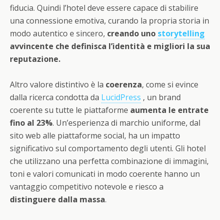
fiducia. Quindi l’hotel deve essere capace di stabilire
una connessione emotiva, curando la propria storia in
modo autentico e sincero,
creando uno
storytelling
avvincente che definisca l’identità e migliori la sua
reputazione.
Altro valore distintivo è la
coerenza
, come si evince
dalla ricerca condotta da
LucidPress
, un brand
coerente su tutte le piattaforme
aumenta le entrate
fino al 23%
. Un’esperienza di marchio uniforme, dal
sito web alle piattaforme social, ha un impatto
significativo sul comportamento degli utenti. Gli hotel
che utilizzano una perfetta combinazione di immagini,
toni e valori comunicati in modo coerente hanno un
vantaggio competitivo notevole e riesco a
distinguere dalla massa
.