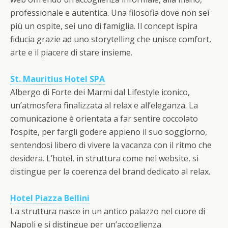
professionale e autentica. Una filosofia dove non sei
più un ospite, sei uno di famiglia. Il concept ispira
fiducia grazie ad uno storytelling che unisce comfort,
arte e il piacere di stare insieme.
St. Mauritius Hotel SPA
Albergo di Forte dei Marmi dal Lifestyle iconico,
un’atmosfera finalizzata al relax e all’eleganza. La
comunicazione è orientata a far sentire coccolato
l’ospite, per fargli godere appieno il suo soggiorno,
sentendosi libero di vivere la vacanza con il ritmo che
desidera. L’hotel, in struttura come nel website, si
distingue per la coerenza del brand dedicato al relax.
Hotel Piazza Bellini
La struttura nasce in un antico palazzo nel cuore di
Napoli e si distingue per un’accoglienza