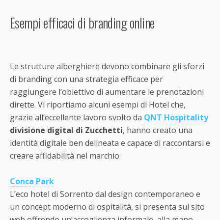
Esempi efficaci di branding online
Le strutture alberghiere devono combinare gli sforzi
di branding con una strategia efficace per
raggiungere l’obiettivo di aumentare le prenotazioni
dirette. Vi riportiamo alcuni esempi di Hotel che,
grazie all’eccellente lavoro svolto da
QNT Hospitality
divisione digital di Zucchetti
, hanno creato una
identità digitale ben delineata e capace di raccontarsi e
creare affidabilità nel marchio.
Conca Park
L’eco hotel di Sorrento dal design contemporaneo e
un concept moderno di ospitalità, si presenta sul sito
web offrendo un‘accoglienza informale, alla mano,