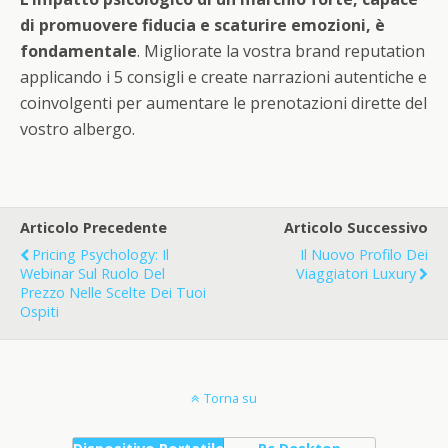
di promuovere fiducia e scaturire emozioni, è
fondamentale
. Migliorate la vostra brand reputation
applicando i 5 consigli e create narrazioni autentiche e
coinvolgenti per aumentare le prenotazioni dirette del
vostro albergo.
Articolo Precedente
Articolo Successivo
Pricing Psychology: Il
Il Nuovo Profilo Dei
Webinar Sul Ruolo Del
Viaggiatori Luxury
Prezzo Nelle Scelte Dei Tuoi
Ospiti
Torna su