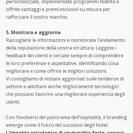
personalizzate, implementate programmi fedeltà e
offrite vantaggi e premi esclusivi su misura per
rafforzare il vostro marchio.
5. Monitora e aggiorna
Raccogliete le informazioni e monitorate l’andamento
della reputazione della vostra struttura. Leggete i
feedback dei clienti e cercate sempre di comprendere
le loro preferenze e aspettative, identificando cosa
migliorare e come offrire le migliori soluzioni.
Vi consigliamo di restare aggiornati sulle tendenze di
settore e adottare anche miglioramenti tecnologici
che possano favorire una migliorare esperienza degli
utenti.
Con l’evolversi del panorama dell’ospitalità, il branding
emerge come il fulcro del successo degli hotel.
L’impatto psicologico di un marchio forte, capace