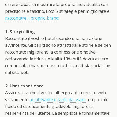
essere capaci di mostrare la propria individualità con
precisione e fascino. Ecco 5 strategie per migliorare e
raccontare il proprio brand
:
1. Storytelling
Raccontate il vostro hotel usando una narrazione
avvincente. Gli ospiti sono attratti dalle storie e se ben
raccontate migliorano la connessione emotiva,
rafforzando la fiducia e lealtà. L’identità dovrà essere
comunicata chiaramente su tutti i canali, sia social che
sul sito web.
2. User experience
Assicuratevi che il vostro albergo abbia un sito web
visivamente
accattivante e facile da usare
, un portale
fluido ed esteticamente gradevole migliorerà
l’esperienza dell’utente. La semplicità è fondamentale: