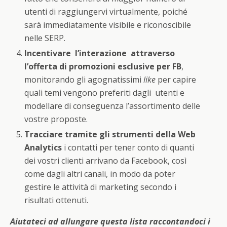
utenti di raggiungervi virtualmente, poiché
sarà immediatamente visibile e riconoscibile
nelle SERP.
Incentivare l’interazione attraverso
l’offerta di promozioni esclusive per FB
,
monitorando gli agognatissimi
like
per capire
quali temi vengono preferiti dagli utenti e
modellare di conseguenza l’assortimento delle
vostre proposte.
Tracciare tramite gli strumenti della Web
Analytics
i contatti per tener conto di quanti
dei vostri clienti arrivano da Facebook, così
come dagli altri canali, in modo da poter
gestire le attività di marketing secondo i
risultati ottenuti.
Aiutateci ad allungare questa lista raccontandoci i