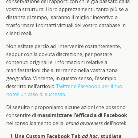
conservazione dei rapporti con chi è già passato dalla
vostra struttura: i loro apprezzamenti, tanto più se a
distanza di tempo, saranno il miglior incentivo a
trasformare i contatti virtuali del vostro database in
clienti reali.
Non esitate perciò ad intervenire costantemente,
seppur con la dovuta discrezione, per postare
contenuti originali e informazioni relative a
manifestazioni che si terranno nella vostra zona
geografica. Vincente, in questo senso, l’esempio
descritto nell’articolo
Twitter e Facebook per il tuo
hotel: un caso di successo
.
Di seguito riproponiamo alcune azioni che possono
consentire di
massimizzare l’efficacia di Facebook
nel consolidamento della
brand awareness
dell’hotel:
Una Custom Facebook Tab
ad hoc
, studiata