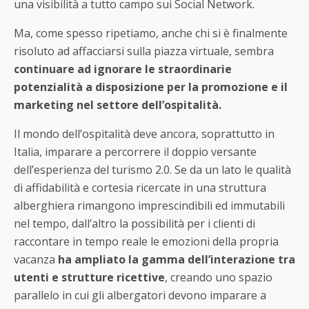
una visibilità a tutto campo sui Social Network.
Ma, come spesso ripetiamo, anche chi si è finalmente
risoluto ad affacciarsi sulla piazza virtuale, sembra
continuare ad ignorare le straordinarie
potenzialità a disposizione per la promozione e il
marketing nel settore dell’ospitalità.
Il mondo dell’ospitalità deve ancora, soprattutto in
Italia, imparare a percorrere il doppio versante
dell’esperienza del turismo 2.0. Se da un lato le qualità
di affidabilità e cortesia ricercate in una struttura
alberghiera rimangono imprescindibili ed immutabili
nel tempo, dall’altro la possibilità per i clienti di
raccontare in tempo reale le emozioni della propria
vacanza
ha ampliato la gamma dell’interazione tra
utenti e strutture ricettive
, creando uno spazio
parallelo in cui gli albergatori devono imparare a