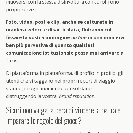
muoversi con la stessa disinvoltura con cui offrono i
propri servizi.
Foto, video, post e clip, anche se catturate in
maniera veloce e disarticolata, finiranno col
fissare la vostra immagine
on line
in una maniera
ben più pervasiva di quanto qualsiasi
comunicazione istituzionale possa mai arrivare a
fare.
Di piattaforma in piattaforma, di profilo in profilo, gli
utenti che vi taggano nei propri report di viaggio
stanno, in ogni momento, consolidando o
distruggendo la vostra
brand reputation
.
Sicuri non valga la pena di vincere la paura e
imparare le regole del gioco?