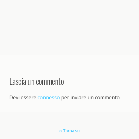
Lascia un commento
Devi essere
connesso
per inviare un commento.
Torna su