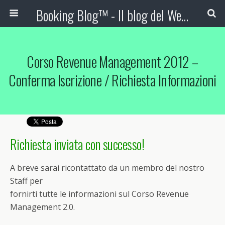
Booking Blog™ - Il blog del Web Marketing Turistico
Corso Revenue Management 2012 –
Conferma Iscrizione / Richiesta Informazioni
Richiesta inviata con successo!
A breve sarai ricontattato da un membro del nostro
Staff per
fornirti tutte le informazioni sul Corso Revenue
Management 2.0.