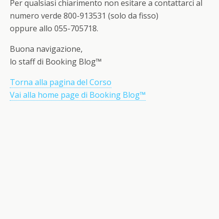
Per qualsiasi chiarimento non esitare a contattarci al
numero verde 800-913531 (solo da fisso)
oppure allo 055-705718.
Buona navigazione,
lo staff di Booking Blog™
Torna alla pagina del Corso
Vai alla home page di Booking Blog™