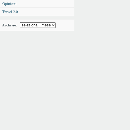
Opinioni
Travel 2.0
Archivio: