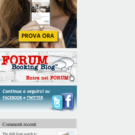
Commenti recenti
The shift from search to