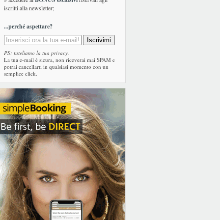
iscritti alla newsletter;
...perché aspettare?
PS: tuteliamo la tua privacy.
La tua e-mail è sicura, non riceverai mai SPAM e
potrai cancellarti in qualsiasi momento con un
semplice click.