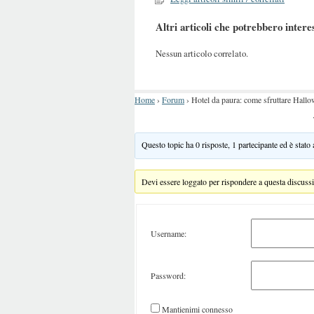
Altri articoli che potrebbero intere
Nessun articolo correlato.
Home
›
Forum
›
Hotel da paura: come sfruttare Hallo
Questo topic ha 0 risposte, 1 partecipante ed è stato
Devi essere loggato per rispondere a questa discuss
Username:
Password:
Mantienimi connesso