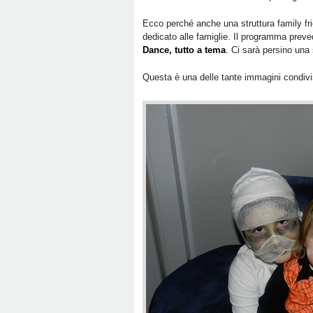
Ecco perché anche una struttura family fr
dedicato alle famiglie. Il programma preved
Dance, tutto a tema
. Ci sarà persino una
Questa è una delle tante immagini condivise