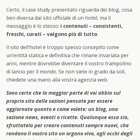
Certo, il case study presentato riguarda dei blog, cosa
ben diversa dal sito ufficiale di un hotel, ma il
messaggio è lo stesso:
i contenuti – consistenti,
freschi, curati – valgono più di tutto
.
Il sito dell’hotel è troppo spesso concepito come
un’entità statica e definitiva che rimane invariata per
anni, mentre dovrebbe diventare il vostro trampolino
di lancio per il mondo. Se non siete in grado da soli,
chiedete una mano alla vostra agenzia web.
Sono certa che la maggior parte di voi abbia sul
proprio sito delle sezioni pensate per essere
aggiornate quanto e come volete: un blog, una
sezione news, eventi o ricette. Qualunque essa sia,
sfruttatela per creare contenuti sempre nuovi, che
rendano il vostro sito un organo vivo, agli occhi degli