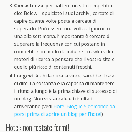
Consistenza
: per battere un sito competitor –
dice Belew – spulciate i suoi archivi, cercate di
capire quante volte posta e cercate di
superarlo. Può essere una volta al giorno o
una alla settimana, l’importante è cercare di
superare la frequenza con cui postano in
competitor, in modo da indurre i crawlers dei
motori di ricerca a pensare che il vostro sito è
quello più ricco di contenuti freschi.
Longevità
: chi la dura la vince, sarebbe il caso
di dire. La costanza e la capacità di mantenere
il ritmo a lungo è la prima chiave di successo di
un blog. Non vi stancate e i risultati
arriveranno (vedi
Hotel Blog: le 5 domande da
porsi prima di aprire un blog per l’hotel
)
Hotel: non restate fermi!