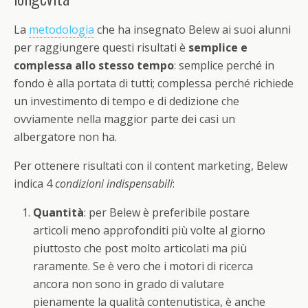
La
metodologia
che ha insegnato Belew ai suoi alunni
per raggiungere questi risultati è
semplice e
complessa allo stesso tempo
: semplice perché in
fondo è alla portata di tutti; complessa perché richiede
un investimento di tempo e di dedizione che
ovviamente nella maggior parte dei casi un
albergatore non ha.
Per ottenere risultati con il content marketing, Belew
indica 4
condizioni indispensabili
:
Quantità
: per Belew è preferibile postare
articoli meno approfonditi più volte al giorno
piuttosto che post molto articolati ma più
raramente. Se è vero che i motori di ricerca
ancora non sono in grado di valutare
pienamente la qualità contenutistica, è anche