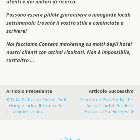
utenti e dei motori di ricerca.
Possono essere pillole giornaliere o miniguide locali
settimanali: trovate il vostro stile e cominciate a
scrivere!
Noi facciamo Content marketing su molti degli hotel
nostri clienti con ottimi risultati. Non è impossibile,
tutt’altro …
Articolo Precedente
Articolo Successivo
Tutti Gli Italiani Online: Ora!
Promoted Pins Fai-Da-Te:
- Google Indica Il Futuro Per
Anche L'hotel Può Fare
Il Turismo Italiano
Pubblicità Su Pinterest
Torna su