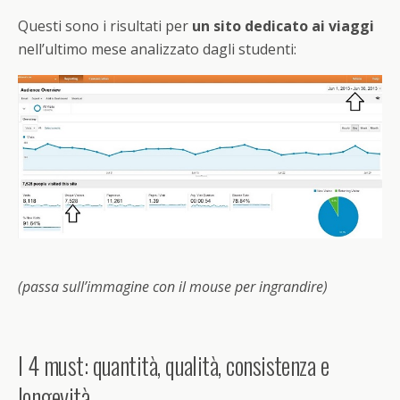
Questi sono i risultati per
un sito dedicato ai viaggi
nell’ultimo mese analizzato dagli studenti:
(passa sull’immagine con il mouse per ingrandire)
I 4 must: quantità, qualità, consistenza e
longevità