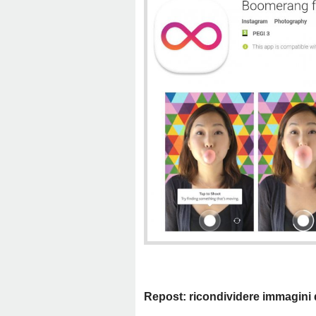
Repost: ricondividere immagini