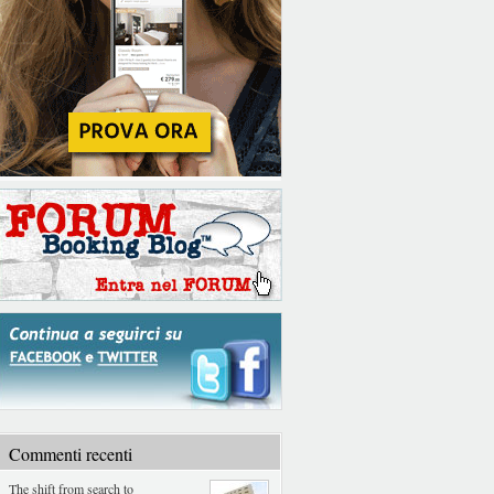
Commenti recenti
The shift from search to