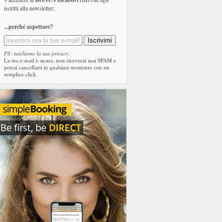
iscritti alla newsletter;
...perché aspettare?
PS: tuteliamo la tua privacy.
La tua e-mail è sicura, non riceverai mai SPAM e
potrai cancellarti in qualsiasi momento con un
semplice click.