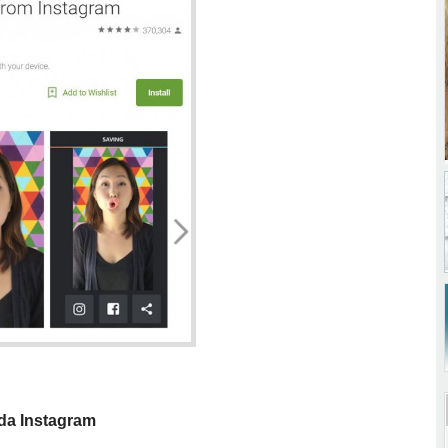
 da Instagram