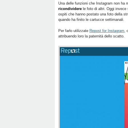
Una delle funzioni che Instagram non ha ma
ricondividere
le foto di altri. Oggi invece
ospiti che hanno postato una foto della st
quando ha finito le cartucce settimanali.
Per farlo utilizzate
Repost for Instagram
, 
attribuendo loro la paternità dello scatto.