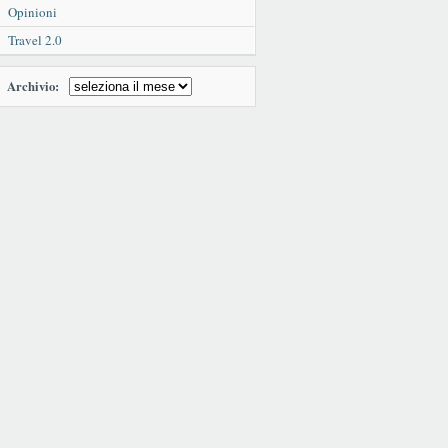
Opinioni
Travel 2.0
Archivio: