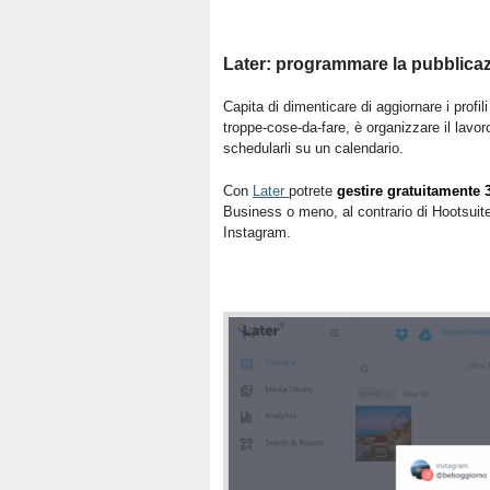
Later: programmare la pubblicaz
Capita di dimenticare di aggiornare i profil
troppe-cose-da-fare, è organizzare il lavor
schedularli su un calendario.
Con
Later
potrete
gestire gratuitamente 
Business o meno, al contrario di Hootsuit
Instagram.