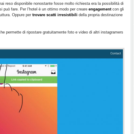
i reso disponibile nonostante fosse molto richiesta era la possibilità di
 si può fare. Per l’hotel è un ottimo modo per creare
engagement
con gli
ruttura. Oppure per
trovare scatti irresistibili
della propria destinazione
che permette di ripostare gratuitamente foto e video di altri instagramers