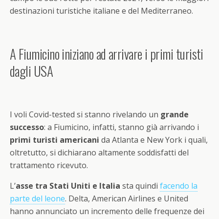
destinazioni turistiche italiane e del Mediterraneo.
A Fiumicino iniziano ad arrivare i primi turisti
dagli USA
I voli Covid-tested si stanno rivelando un
grande
successo
: a Fiumicino, infatti, stanno già arrivando i
primi turisti americani
da Atlanta e New York i quali,
oltretutto, si dichiarano altamente soddisfatti del
trattamento ricevuto.
L’
asse tra Stati Uniti e Italia
sta quindi
facendo la
parte del leone
. Delta, American Airlines e United
hanno annunciato un incremento delle frequenze dei