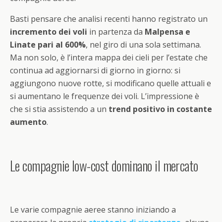
Basti pensare che analisi recenti hanno registrato un
incremento dei voli
in partenza da
Malpensa e
Linate pari al 600%
, nel giro di una sola settimana.
Ma non solo, è l’intera mappa dei cieli per l’estate che
continua ad aggiornarsi di giorno in giorno: si
aggiungono nuove rotte, si modificano quelle attuali e
si aumentano le frequenze dei voli. L’impressione è
che si stia assistendo a un
trend positivo in costante
aumento
.
Le compagnie low-cost dominano il mercato
Le varie compagnie aeree stanno iniziando a