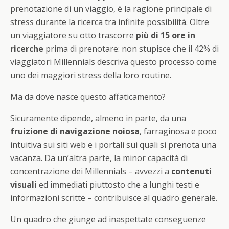
prenotazione di un viaggio, è la ragione principale di
stress durante la ricerca tra infinite possibilità. Oltre
un viaggiatore su otto trascorre
più di 15 ore in
ricerche
prima di prenotare: non stupisce che il 42% di
viaggiatori Millennials descriva questo processo come
uno dei maggiori stress della loro routine.
Ma da dove nasce questo affaticamento?
Sicuramente dipende, almeno in parte, da una
fruizione di navigazione noiosa
, farraginosa e poco
intuitiva sui siti web e i portali sui quali si prenota una
vacanza. Da un’altra parte, la minor capacità di
concentrazione dei Millennials – avvezzi a
contenuti
visuali
ed immediati piuttosto che a lunghi testi e
informazioni scritte – contribuisce al quadro generale.
Un quadro che giunge ad inaspettate conseguenze