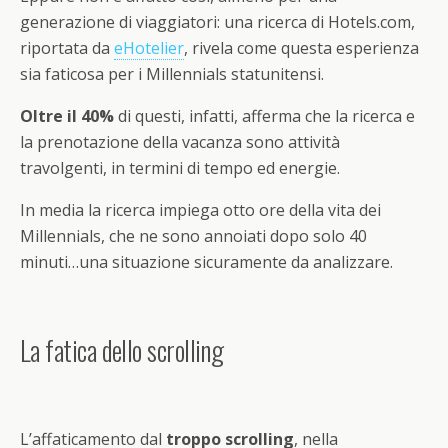
generazione di viaggiatori: una ricerca di Hotels.com,
riportata da
eHotelier
, rivela come questa esperienza
sia faticosa per i Millennials statunitensi.
Oltre il 40%
di questi, infatti, afferma che la ricerca e
la prenotazione della vacanza sono attività
travolgenti, in termini di tempo ed energie.
In media la ricerca impiega otto ore della vita dei
Millennials, che ne sono annoiati dopo solo 40
minuti…una situazione sicuramente da analizzare.
La fatica dello scrolling
L’affaticamento dal
troppo scrolling
, nella