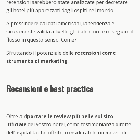
recensioni sarebbero state analizzate per decretare
gli hotel più apprezzati dagli ospiti nel mondo.
A prescindere dai dati americani, la tendenza è
sicuramente valida a livello globale e occorre seguire il
flusso in questo senso. Come?
Sfruttando il potenziale delle
recensioni come
strumento di marketing
.
Recensioni e best practice
Oltre a
riportare le review più belle sul sito
ufficiale
del vostro hotel, come testimonianza dirette
dell’ospitalità che offrite, consideratele un mezzo di