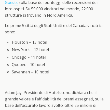
Guests
sulla base dei punteggi delle recensioni dei
loro ospiti. Su 59.000 vincitori nel mondo, 22.000
strutture si trovano in Nord America.
Le prime 5 città degli Stati Uniti e del Canada vincitrici
sono:
Houston – 13 hotel
New York – 12 hotel
Chicago – 11 hotel
Quebec – 10 hotel
Savannah – 10 hotel
Adam Jay, Presidente di Hotels.com., dichiara che il
grande valore e l’affidabilità dei premi assegnati, sulla
base dell’accurato lavoro svolto: oltre 25 milioni di