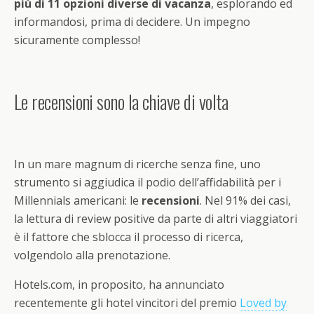
più di 11 opzioni diverse di vacanza
, esplorando ed
informandosi, prima di decidere. Un impegno
sicuramente complesso!
Le recensioni sono la chiave di volta
In un mare magnum di ricerche senza fine, uno
strumento si aggiudica il podio dell’affidabilità per i
Millennials americani: le
recensioni
. Nel 91% dei casi,
la lettura di review positive da parte di altri viaggiatori
è il fattore che sblocca il processo di ricerca,
volgendolo alla prenotazione.
Hotels.com, in proposito, ha annunciato
recentemente gli hotel vincitori del premio
Loved by