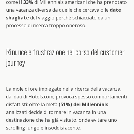
come
il 33%
di Millennials americani che ha prenotato
una vacanza diversa da quelle che cercava o le
date
sbagliate
del viaggio perché schiacciato da un
processo di ricerca troppo oneroso.
Rinunce e frustrazione nel corso del customer
journey
La mole di ore impiegate nella ricerca della vacanza,
dai dati di Hotels.com, provoca spesso comportamenti
disfattisti: oltre la metà
(51%) dei Millennials
analizzati decide di tornare in vacanza in una
destinazione che ha già visitato, onde evitare uno
scrolling lungo e insoddisfacente.