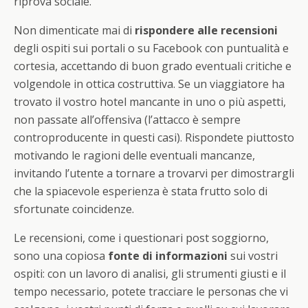
riprova sociale.
Non dimenticate mai di
rispondere alle recensioni
degli ospiti sui portali o su Facebook con puntualità e
cortesia, accettando di buon grado eventuali critiche e
volgendole in ottica costruttiva. Se un viaggiatore ha
trovato il vostro hotel mancante in uno o più aspetti,
non passate all’offensiva (l’attacco è sempre
controproducente in questi casi). Rispondete piuttosto
motivando le ragioni delle eventuali mancanze,
invitando l’utente a tornare a trovarvi per dimostrargli
che la spiacevole esperienza è stata frutto solo di
sfortunate coincidenze.
Le recensioni, come i questionari post soggiorno,
sono una copiosa
fonte di informazioni
sui vostri
ospiti: con un lavoro di analisi, gli strumenti giusti e il
tempo necessario, potete tracciare le personas che vi